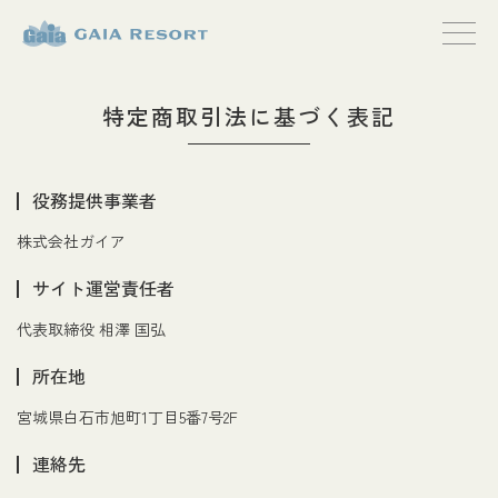
【公式】ガイ
アリゾート
特定商取引法に基づく表記
役務提供事業者
株式会社ガイア
サイト運営責任者
代表取締役 相澤 国弘
所在地
宮城県白石市旭町1丁目5番7号2F
連絡先