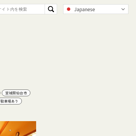
Japanese
宮城県仙台市
駐車場あり