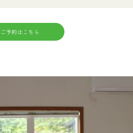
ご予約はこちら