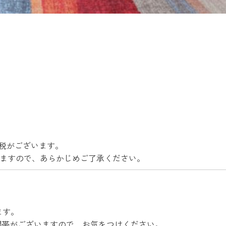
泊税がございます。
ますので、あらかじめご了承ください。
します。
時間帯がございますので、お気をつけください。