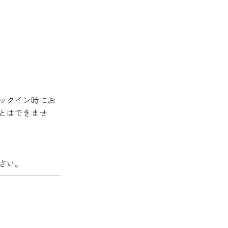
ックイン時にお
とはできませ
さい。