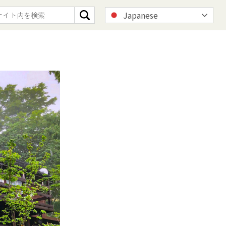
Japanese