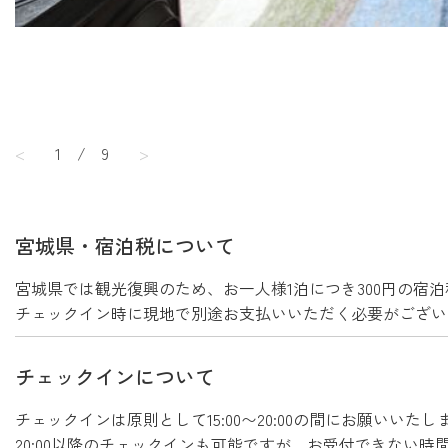
<
1
/
9
>
宮城県・宿泊税について
宮城県では観光復興のため、お一人様1泊につき300円の宿
チェックイン時に現地で別途お支払いいただく必要がござい
チェックインについて
チェックインは原則として15:00〜20:00の間にお願いいた
20:00以降のチェックインも可能ですが、お受付できない