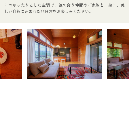
このゆったりとした空間で、気の合う仲間やご家族と一緒に、美
しい自然に囲まれた非日常をお楽しみください。